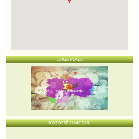
CSIGA PLÁZA
KÖZÖSSÉGI MODUL