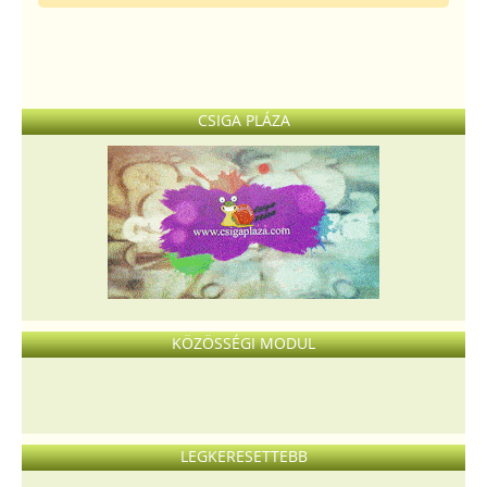
CSIGA PLÁZA
KÖZÖSSÉGI MODUL
LEGKERESETTEBB