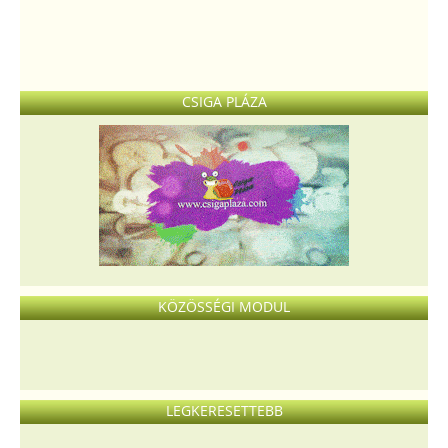
CSIGA PLÁZA
KÖZÖSSÉGI MODUL
LEGKERESETTEBB