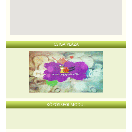
CSIGA PLÁZA
KÖZÖSSÉGI MODUL