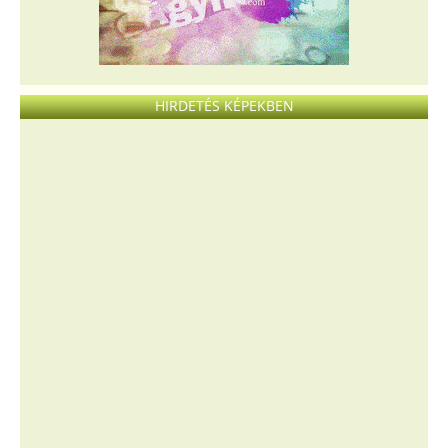
HIRDETÉS KÉPEKBEN