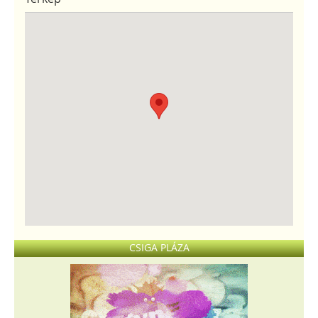
CSIGA PLÁZA