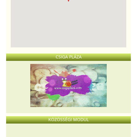
CSIGA PLÁZA
KÖZÖSSÉGI MODUL