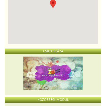
CSIGA PLÁZA
KÖZÖSSÉGI MODUL